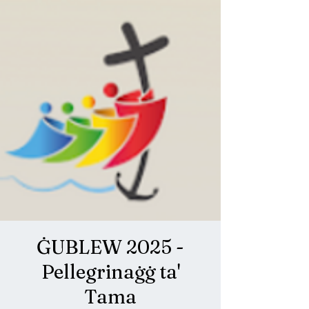
ĠUBLEW 2025 -
Pellegrinaġġ ta'
Tama