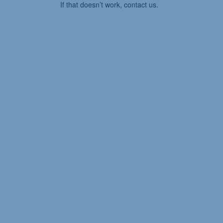
If that doesn’t work, contact us.